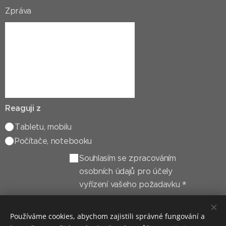
Zpráva
Reaguji z
Tabletu, mobilu
Počítače, notebooku
Souhlasím se zpracováním
osobních údajů pro účely
vyřízení vašeho požadavku
Odeslat
Používáme cookies, abychom zajistili správné fungování a